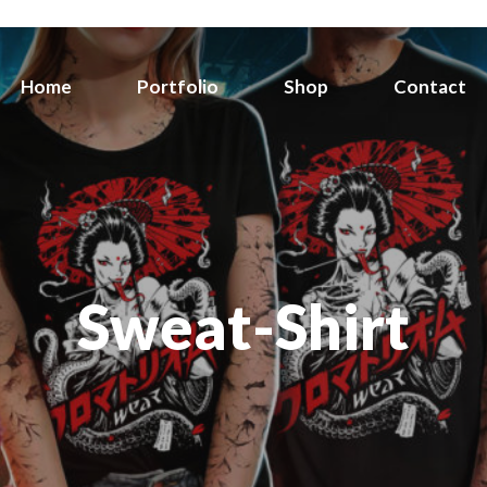
Home
Portfolio
Shop
Contact
Sweat-Shirt