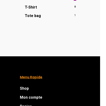
T-Shirt
8
Tote bag
1
Menu Rapide
Shop
Mon compte