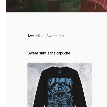
Accueil
Sweat-shirt
Sweat shirt sans capuche