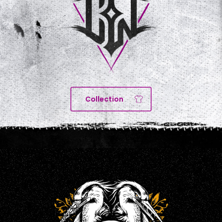
Collection