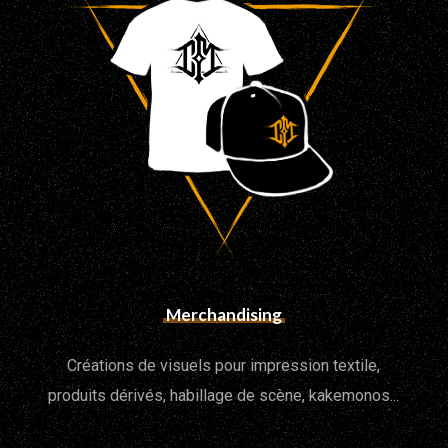
Merchandising
Créations de visuels pour impression textile,
produits dérivés, habillage de scène, kakemonos...