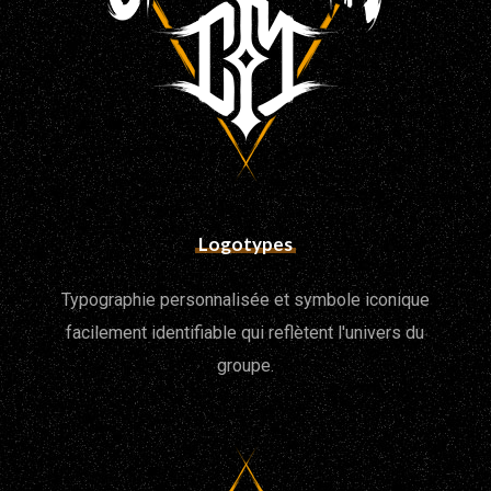
Logotypes
Typographie personnalisée et symbole iconique
facilement identifiable qui reflètent l'univers du
groupe.