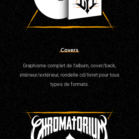
Covers
Graphisme complet de l'album, cover/back,
intérieur/extérieur, rondelle cd/livret pour tous
types de formats.