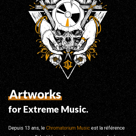
Artworks
for Extreme Music.
Depuis 13 ans, le
Chromatorium Music
est la référence