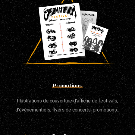
Promotions
Illustrations de couverture d'affiche de festivals,
d’événementiels, flyers de concerts, promotions...