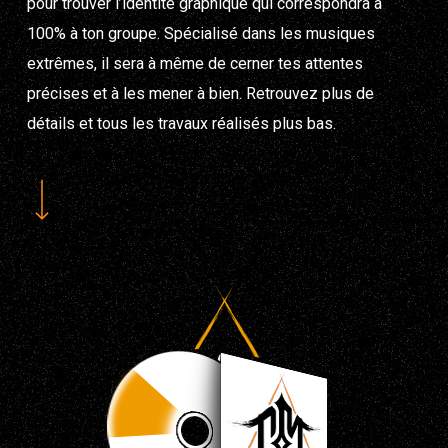
pour trouver l’identité graphique qui correspondra à
100% à ton groupe. Spécialisé dans les musiques
extrêmes, il sera à même de cerner tes attentes
précises et à les mener à bien. Retrouvez plus de
détails et tous les travaux réalisés plus bas.
Navigate to the next section