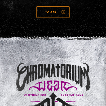
Projets