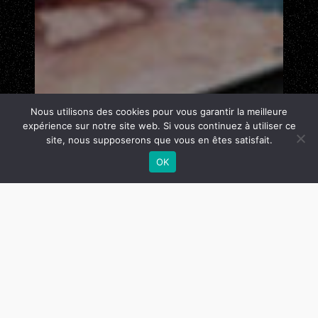
Nous utilisons des cookies pour vous garantir la meilleure
expérience sur notre site web. Si vous continuez à utiliser ce
site, nous supposerons que vous en êtes satisfait.
OK