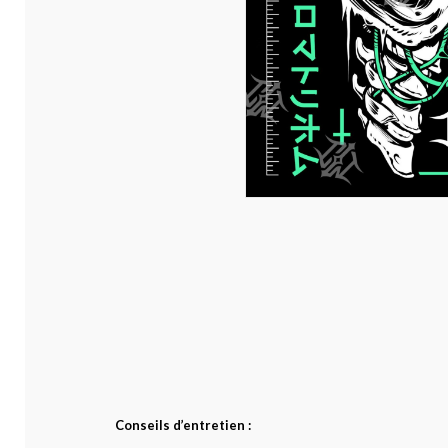
Conseils d’entretien :