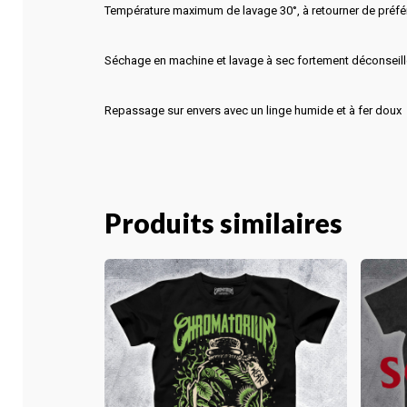
Température maximum de lavage 30°, à retourner de préf
Séchage en machine et lavage à sec fortement déconseill
Repassage sur envers avec un linge humide et à fer doux
Produits similaires