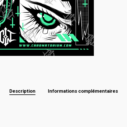
Description
Informations complémentaires