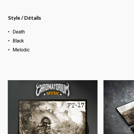
Style / Détails
Death
Black
Melodic