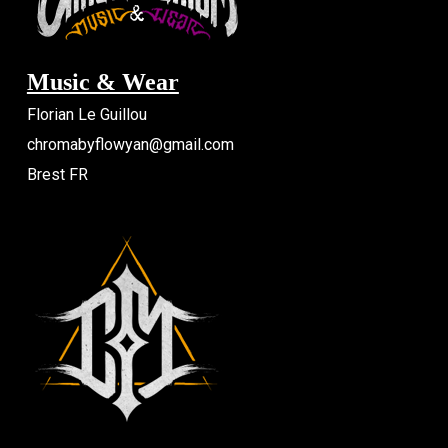
Music & Wear
Florian Le Guillou
chromabyflowyan@gmail.com
Brest FR