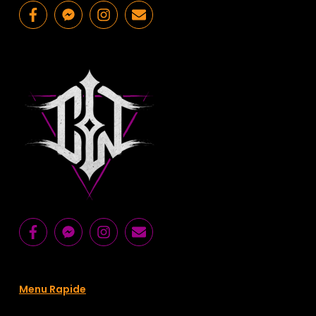
Menu Rapide