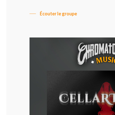
Écouter le groupe