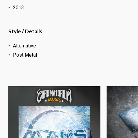
2013
Style / Détails
Alternative
Post Metal