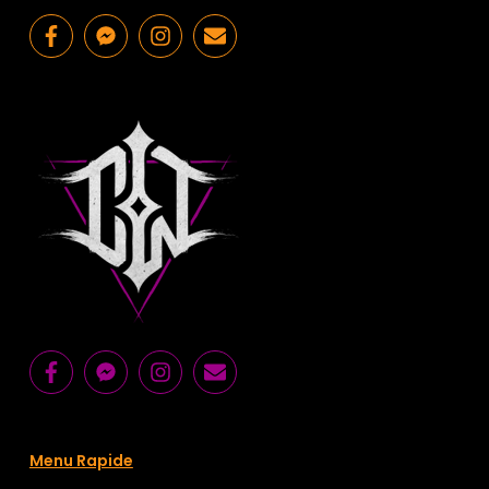
Menu Rapide