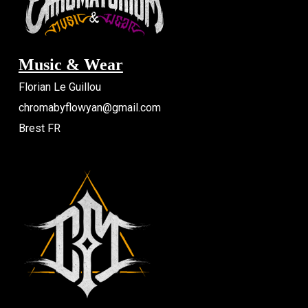
Music & Wear
Florian Le Guillou
chromabyflowyan@gmail.com
Brest FR