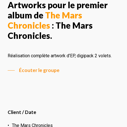
Artworks pour le premier
album de
The Mars
Chronicles
: The Mars
Chronicles.
Réalisation complète artwork d’EP, digipack 2 volets.
Écouter le groupe
Client / Date
The Mars Chronicles