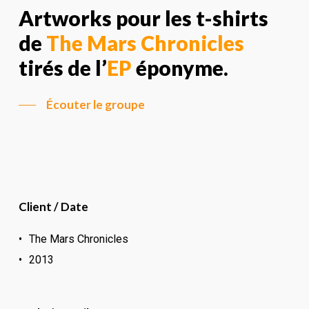
Artworks pour les t-shirts
de
The Mars Chronicles
tirés de l’
EP
éponyme.
Écouter le groupe
Client / Date
The Mars Chronicles
2013