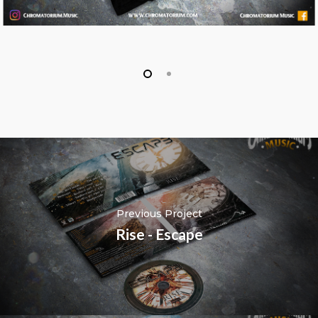
Previous Project
Rise - Escape