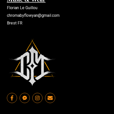
Florian Le Guillou
chromabyflowyan@gmail.com
Brest FR