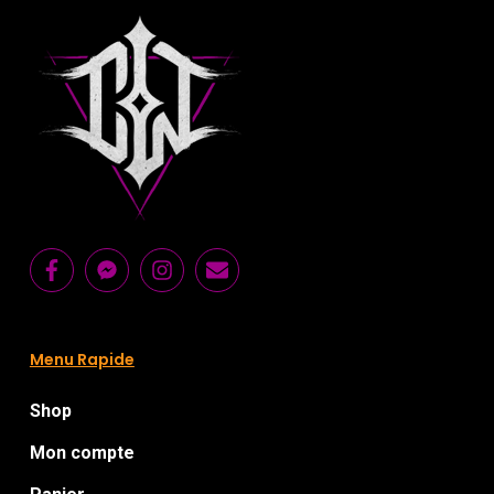
Menu Rapide
Shop
Mon compte