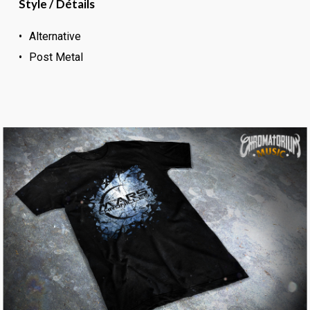
Style / Détails
Alternative
Post Metal