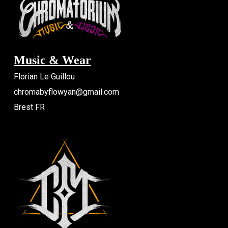
Music & Wear
Florian Le Guillou
chromabyflowyan@gmail.com
Brest FR