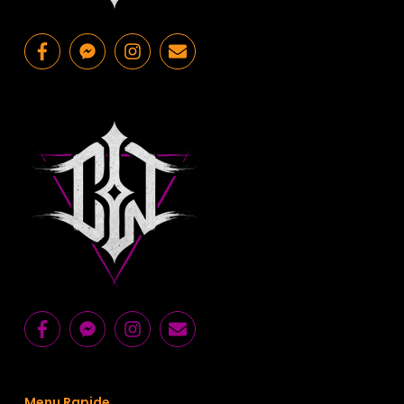
Menu Rapide