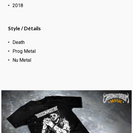
2018
Style / Détails
Death
Prog Metal
Nu Metal