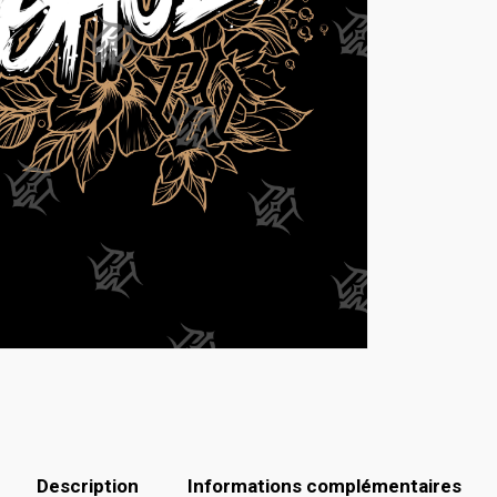
Description
Informations complémentaires