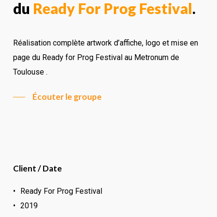
du
Ready For Prog Festival
.
Réalisation complète artwork d’affiche, logo et mise en
page du Ready for Prog Festival au Metronum de
Toulouse .
Écouter le groupe
Client / Date
Ready For Prog Festival
2019