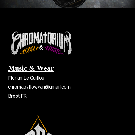
Music & Wear
Florian Le Guillou
chromabyflowyan@gmail.com
Brest FR