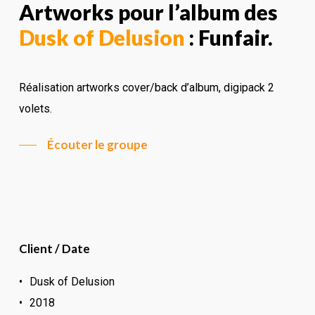
Artworks pour l’album des
Dusk of Delusion
: Funfair.
Réalisation artworks cover/back d’album, digipack 2
volets.
Écouter le groupe
Client / Date
Dusk of Delusion
2018