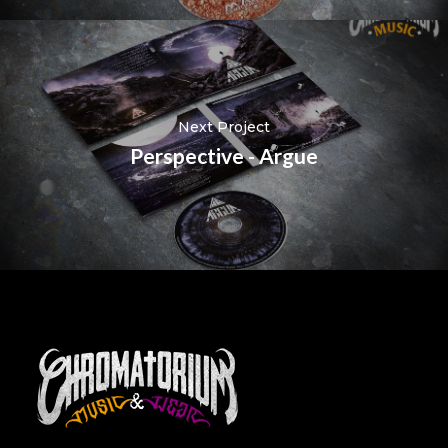
Next Project
Perspective - Argue