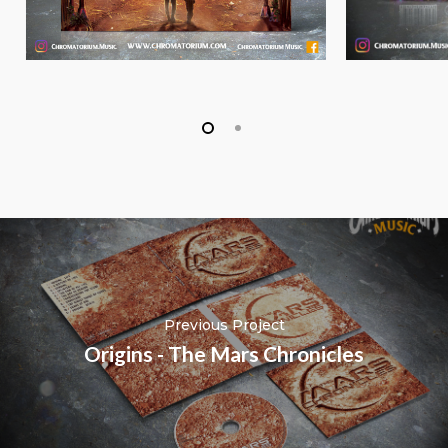
Previous Project
Origins - The Mars Chronicles