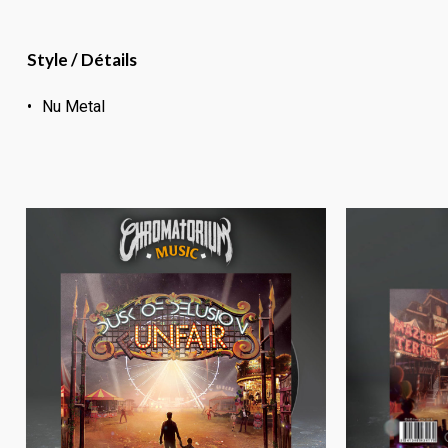
Style / Détails
Nu Metal