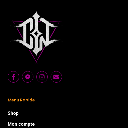
Menu Rapide
Shop
Mon compte