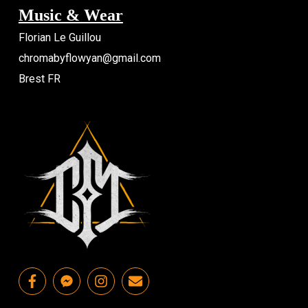
Music & Wear
Florian Le Guillou
chromabyflowyan@gmail.com
Brest FR