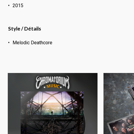
2015
Style / Détails
Melodic Deathcore