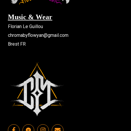
Music & Wear
Florian Le Guillou
chromabyflowyan@gmail.com
Brest FR