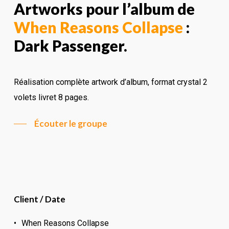
Artworks pour l’album de
When Reasons Collapse
:
Dark Passenger.
Réalisation complète artwork d’album, format crystal 2
volets livret 8 pages.
Écouter le groupe
Client / Date
When Reasons Collapse