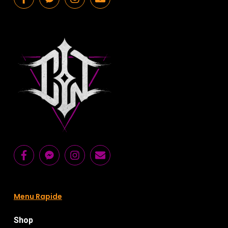
Menu Rapide
Shop